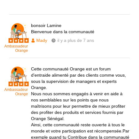
bonsoir Lamine
Bienvenue dans la communauté
Mady
il y a plus de 7 ans
Ambassadeur
Orange
Cette communauté Orange est un forum
d'entraide alimenté par des clients comme vous,
sous la supervision de managers et experts
Orange.
Ambassadeur
Nous nous sommes engagés à venir en aide à
Orange
nos semblables sur les points que nous
maîtrisons pour leur permettre de mieux profiter
des profiter des produits et services fournis par
Orange Sénégal.
Ainsi, cette communauté reste ouverte à tous le
monde et votre participation est récompensée.Par
exemple quand tu Contribue dans la communauté