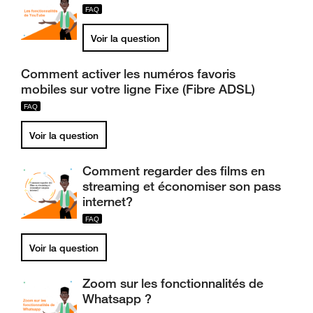
Voir la question
Comment activer les numéros favoris
mobiles sur votre ligne Fixe (Fibre ADSL)
Voir la question
Comment regarder des films en
streaming et économiser son pass
internet?
Voir la question
Zoom sur les fonctionnalités de
Whatsapp ?