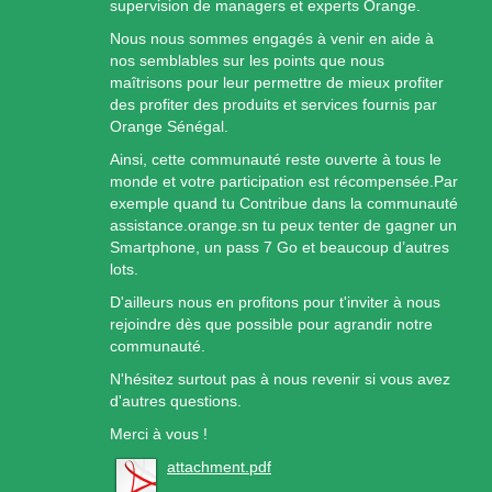
supervision de managers et experts Orange.
Nous nous sommes engagés à venir en aide à
nos semblables sur les points que nous
maîtrisons pour leur permettre de mieux profiter
des profiter des produits et services fournis par
Orange Sénégal.
Ainsi, cette communauté reste ouverte à tous le
monde et votre participation est récompensée.Par
exemple quand tu Contribue dans la communauté
assistance.orange.sn tu peux tenter de gagner un
Smartphone, un pass 7 Go et beaucoup d’autres
lots.
D'ailleurs nous en profitons pour t'inviter à nous
rejoindre dès que possible pour agrandir notre
communauté.
N'hésitez surtout pas à nous revenir si vous avez
d'autres questions.
Merci à vous !
attachment.pdf