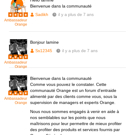
Hello lamine
Bienvenue dans la communauté
Sadikh
il y a plus de 7 ans
Ambassadeur
Orange
Bonjour lamine
Ss12345
il y a plus de 7 ans
Ambassadeur
Orange
Bienvenue dans la communauté
Comme vous pouvez le constater. Cette
communauté Orange est un forum d'entraide
alimenté par des clients comme vous, sous la
Ambassadeur
supervision de managers et experts Orange.
Orange
Nous nous sommes engagés à venir en aide à
nos semblables sur les points que nous
maîtrisons pour leur permettre de mieux profiter
des profiter des produits et services fournis par