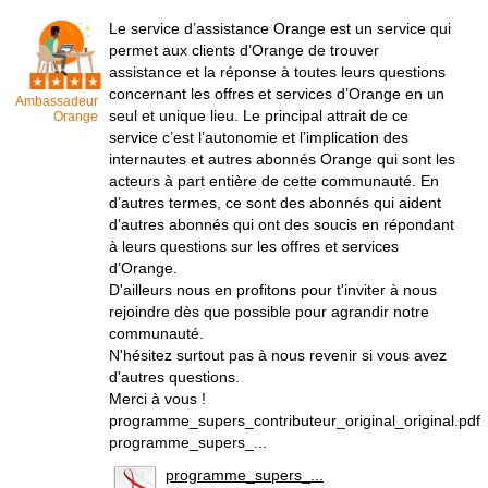
Le service d’assistance Orange est un service qui
permet aux clients d’Orange de trouver
assistance et la réponse à toutes leurs questions
concernant les offres et services d’Orange en un
Ambassadeur
seul et unique lieu. Le principal attrait de ce
Orange
service c’est l’autonomie et l’implication des
internautes et autres abonnés Orange qui sont les
acteurs à part entière de cette communauté. En
d’autres termes, ce sont des abonnés qui aident
d’autres abonnés qui ont des soucis en répondant
à leurs questions sur les offres et services
d’Orange.
D'ailleurs nous en profitons pour t'inviter à nous
rejoindre dès que possible pour agrandir notre
communauté.
N'hésitez surtout pas à nous revenir si vous avez
d'autres questions.
Merci à vous !
programme_supers_contributeur_original_original.pdf
programme_supers_...
programme_supers_...