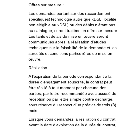
Offres sur mesure :
Les demandes portant sur des raccordement
spécifiques(Technologie autre que xDSL, localité
non élégible au xDSL) ou des débits n’étant pas
au catalogue, seront traitées en offre sur mesure.
Les tarifs et délais de mise en œuvre seront
communiqués après la réalisation d’études
techniques sur la faisabilité de la demande et les
surcoûts et conditions particulières de mise en
œuvre.
Résiliation
A l’expiration de la période correspondant à la
durée d’engagement souscrite, le contrat peut
être résilié à tout moment par chacune des
parties, par lettre recommandée avec accusé de
réception ou par lettre simple contre décharge,
sous réserve du respect d’un préavis de trois (3)
mois.
Lorsque vous demandez la résiliation du contrat
avant la date d’expiration de la durée du contrat,