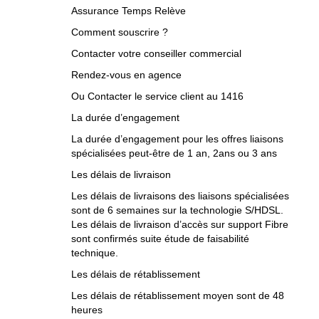
Assurance Temps Relève
Comment souscrire ?
Contacter votre conseiller commercial
Rendez-vous en agence
Ou Contacter le service client au 1416
La durée d’engagement
La durée d’engagement pour les offres liaisons
spécialisées peut-être de 1 an, 2ans ou 3 ans
Les délais de livraison
Les délais de livraisons des liaisons spécialisées
sont de 6 semaines sur la technologie S/HDSL.
Les délais de livraison d’accès sur support Fibre
sont confirmés suite étude de faisabilité
technique.
Les délais de rétablissement
Les délais de rétablissement moyen sont de 48
heures