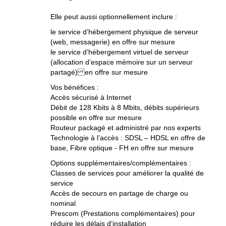
Elle peut aussi optionnellement inclure :
le service d’hébergement physique de serveur
(web, messagerie) en offre sur mesure
le service d’hébergement virtuel de serveur
(allocation d’espace mémoire sur un serveur
partagé) en offre sur mesure
Vos bénéfices :
Accès sécurisé à Internet
Débit de 128 Kbits à 8 Mbits, débits supérieurs
possible en offre sur mesure
Routeur packagé et administré par nos experts
Technologie à l’accès : SDSL – HDSL en offre de
base, Fibre optique - FH en offre sur mesure
Options supplémentaires/complémentaires :
Classes de services pour améliorer la qualité de
service
Accès de secours en partage de charge ou
nominal
Prescom (Prestations complémentaires) pour
réduire les délais d’installation