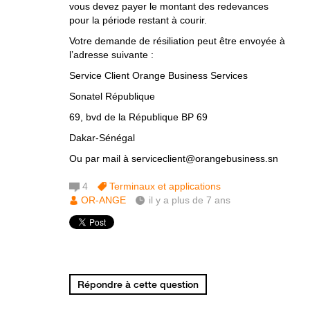
vous devez payer le montant des redevances
pour la période restant à courir.
Votre demande de résiliation peut être envoyée à
l’adresse suivante :
Service Client Orange Business Services
Sonatel République
69, bvd de la République BP 69
Dakar-Sénégal
Ou par mail à serviceclient@orangebusiness.sn
4
Terminaux et applications
OR-ANGE
il y a plus de 7 ans
Répondre à cette question