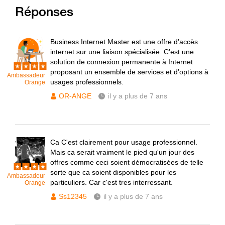
Réponses
Business Internet Master est une offre d’accès
internet sur une liaison spécialisée. C’est une
solution de connexion permanente à Internet
proposant un ensemble de services et d’options à
Ambassadeur
usages professionnels.
Orange
OR-ANGE
il y a plus de 7 ans
Ca C'est clairement pour usage professionnel.
Mais ca serait vraiment le pied qu'un jour des
offres comme ceci soient démocratisées de telle
sorte que ca soient disponibles pour les
Ambassadeur
particuliers. Car c'est tres interressant.
Orange
Ss12345
il y a plus de 7 ans