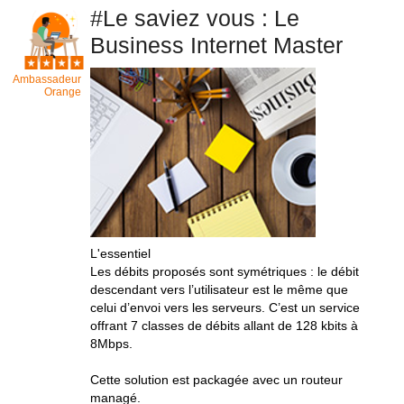
#Le saviez vous : Le
Business Internet Master
Ambassadeur
Orange
L'essentiel
Les débits proposés sont symétriques : le débit
descendant vers l’utilisateur est le même que
celui d’envoi vers les serveurs. C’est un service
offrant 7 classes de débits allant de 128 kbits à
8Mbps.
Cette solution est packagée avec un routeur
managé.