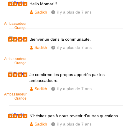
Hello Momar!!!
Sadikh
il y a plus de 7 ans
Ambassadeur
Orange
Bienvenue dans la communauté.
Sadikh
il y a plus de 7 ans
Ambassadeur
Orange
Je comfirme les propos apportés par les
ambassadeurs.
Sadikh
il y a plus de 7 ans
Ambassadeur
Orange
N'hésitez pas à nous revenir d'autres questions.
Sadikh
il y a plus de 7 ans