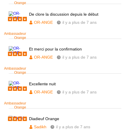
Orange
De clore la discussion depuis le début
OR-ANGE
il y a plus de 7 ans
Ambassadeur
Orange
Et merci pour la confirmation
OR-ANGE
il y a plus de 7 ans
Ambassadeur
Orange
Excellente nuit
OR-ANGE
il y a plus de 7 ans
Ambassadeur
Orange
Diadieuf Orange
Sadikh
il y a plus de 7 ans