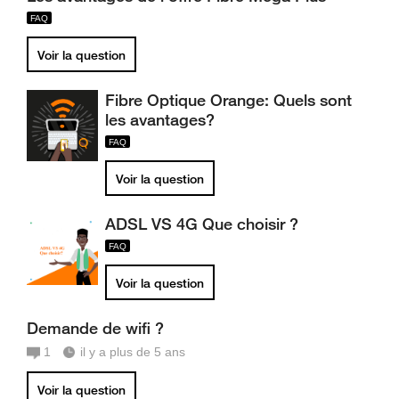
Voir la question
Fibre Optique Orange: Quels sont
les avantages?
Voir la question
ADSL VS 4G Que choisir ?
Voir la question
Demande de wifi ?
1
il y a plus de 5 ans
Voir la question