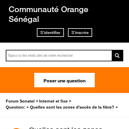
Communauté Orange
Sénégal
S'identifier
S'inscrire
Poser une question
Forum Sonatel
Internet et fixe
Question: « Quelles sont les zones d'accès de la fibre? »