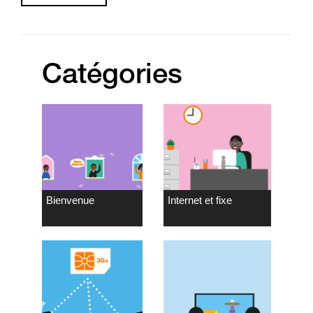
Catégories
Bienvenue
Internet et fixe