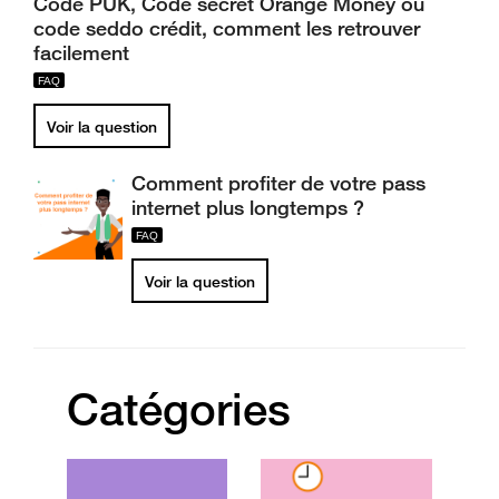
Code PUK, Code secret Orange Money ou
code seddo crédit, comment les retrouver
facilement
Voir la question
Comment profiter de votre pass
internet plus longtemps ?
Voir la question
Catégories