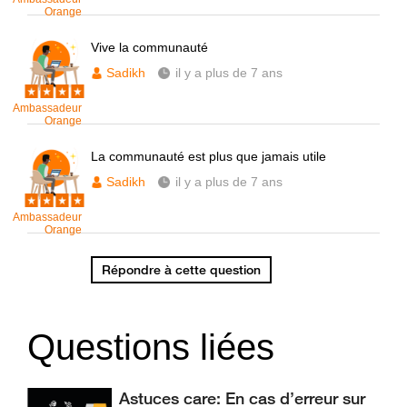
Orange
Vive la communauté
Sadikh
il y a plus de 7 ans
Ambassadeur
Orange
La communauté est plus que jamais utile
Sadikh
il y a plus de 7 ans
Ambassadeur
Orange
Répondre à cette question
Questions liées
Astuces care: En cas d’erreur sur