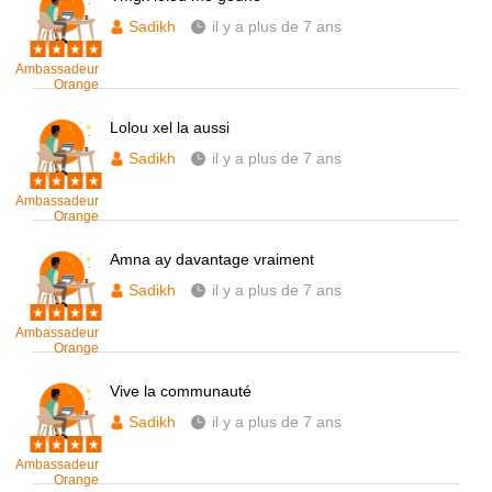
Sadikh
il y a plus de 7 ans
Ambassadeur
Orange
Lolou xel la aussi
Sadikh
il y a plus de 7 ans
Ambassadeur
Orange
Amna ay davantage vraiment
Sadikh
il y a plus de 7 ans
Ambassadeur
Orange
Vive la communauté
Sadikh
il y a plus de 7 ans
Ambassadeur
Orange