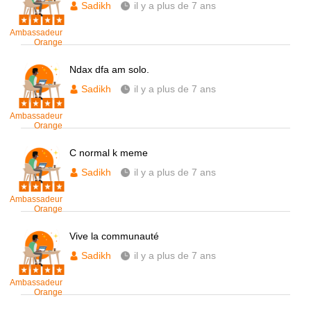
Sadikh
il y a plus de 7 ans
Ambassadeur
Orange
Ndax dfa am solo.
Sadikh
il y a plus de 7 ans
Ambassadeur
Orange
C normal k meme
Sadikh
il y a plus de 7 ans
Ambassadeur
Orange
Vive la communauté
Sadikh
il y a plus de 7 ans
Ambassadeur
Orange