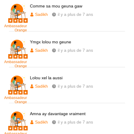
Comme sa mou geuna gaw
Sadikh
il y a plus de 7 ans
Ambassadeur
Orange
Ymgx lolou mo geune
Sadikh
il y a plus de 7 ans
Ambassadeur
Orange
Lolou xel la aussi
Sadikh
il y a plus de 7 ans
Ambassadeur
Orange
Amna ay davantage vraiment
Sadikh
il y a plus de 7 ans
Ambassadeur