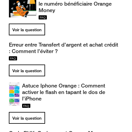
le numéro bénéficiaire Orange
Money
Voir la question
Erreur entre Transfert d'argent et achat crédit
: Comment l’éviter ?
Voir la question
Astuce Iphone Orange : Comment
activer le flash en tapant le dos de
l’iPhone
Voir la question