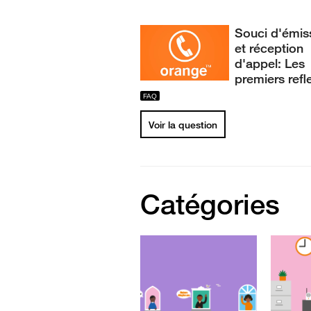
Souci d'émis
et réception
d'appel: Les
premiers refl
Voir la question
Catégories