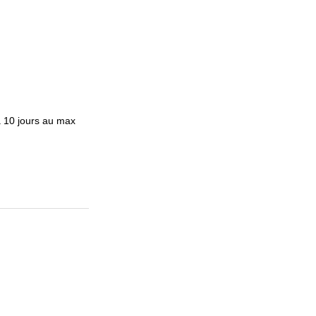
à 10 jours au max