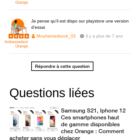
Orange
Je pense qu'il est dispo sur playstore une version
d'essai
Mouhamedsock_03
il y a plus de 7 ans
Ambassadeur
Orange
Répondre à cette question
Questions liées
Samsung S21, Iphone 12
Ces smartphones haut
de gamme disponibles
chez Orange : Comment
acheter sans vous déplacer