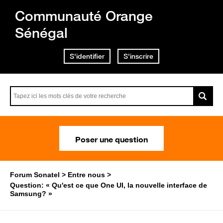
Communauté Orange
Sénégal
S'identifier
S'inscrire
Poser une question
Forum Sonatel
Entre nous
Question: « Qu'est ce que One UI, la nouvelle interface de
Samsung? »