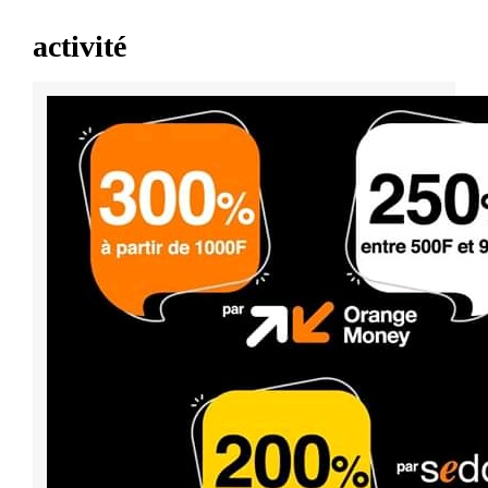
activité