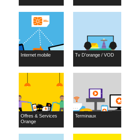
Internet mobile
Tv D’orange / VOD
Offres & Services
Terminaux
Orange