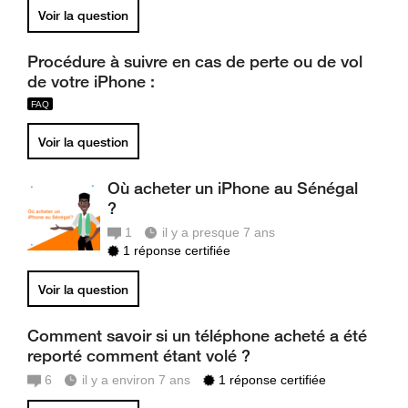
Voir la question
Procédure à suivre en cas de perte ou de vol
de votre iPhone :
Voir la question
Où acheter un iPhone au Sénégal
?
1
il y a presque 7 ans
1 réponse certifiée
Voir la question
Comment savoir si un téléphone acheté a été
reporté comment étant volé ?
6
il y a environ 7 ans
1 réponse certifiée