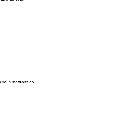
s vous mettrons en