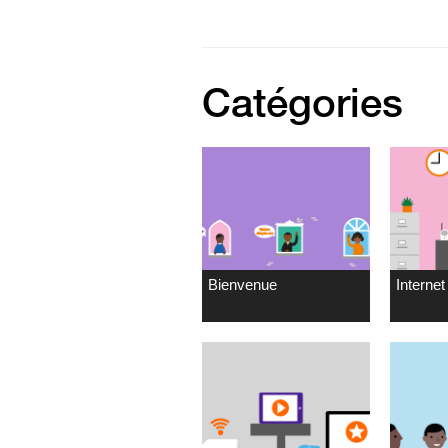
Catégories
Bienvenue
Internet 