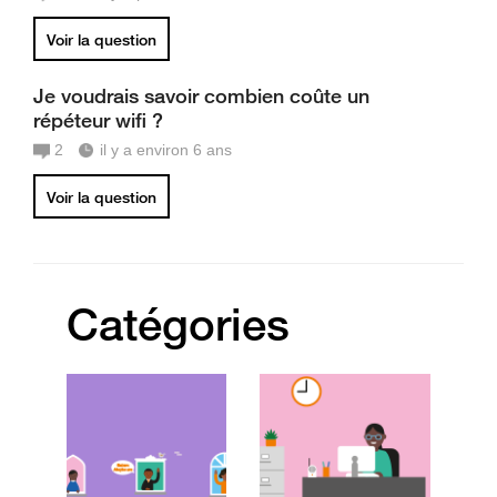
Voir la question
Je voudrais savoir combien coûte un
répéteur wifi ?
2
il y a environ 6 ans
Voir la question
Catégories