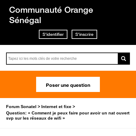
Communauté Orange
Sénégal
S'identifier
S'inscrire
Poser une question
Forum Sonatel
Internet et fixe
Question: « Comment je peux faire pour avoir un nat ouvert
svp sur les réseaux de wifi »