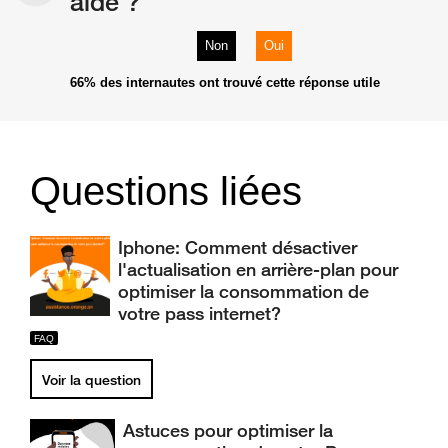
aidé ?
Non
Oui
66%
des internautes ont trouvé cette réponse utile
Questions liées
Iphone: Comment désactiver
l'actualisation en arrière-plan pour
optimiser la consommation de
votre pass internet?
Voir la question
Astuces pour optimiser la