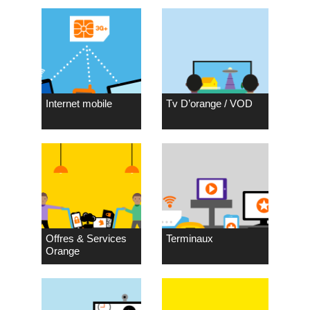
Internet mobile
Tv D’orange / VOD
Offres & Services
Terminaux
Orange