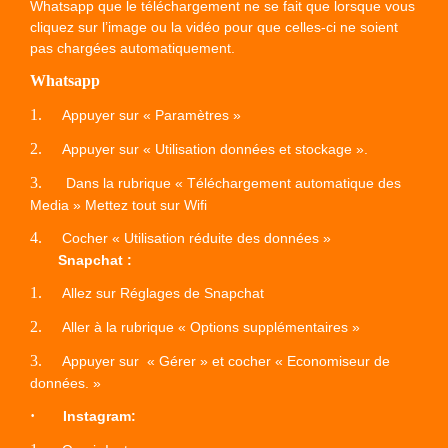
Whatsapp que le téléchargement ne se fait que lorsque vous
cliquez sur l’image ou la vidéo pour que celles-ci ne soient
pas chargées automatiquement.
Whatsapp
1.
Appuyer sur « Paramètres »
2.
Appuyer sur « Utilisation données et stockage ».
3.
Dans la rubrique « Téléchargement automatique des
Media » Mettez tout sur Wifi
4.
Cocher « Utilisation réduite des données »
Snapchat :
1.
Allez sur Réglages de Snapchat
2.
Aller à la rubrique « Options supplémentaires »
3.
Appuyer sur « Gérer » et cocher « Economiseur de
données. »
·
Instagram: