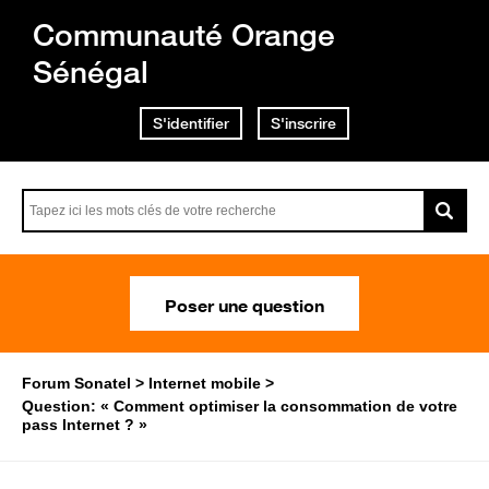
Communauté Orange
Sénégal
S'identifier
S'inscrire
Poser une question
Forum Sonatel
Internet mobile
Question: « Comment optimiser la consommation de votre
pass Internet ? »