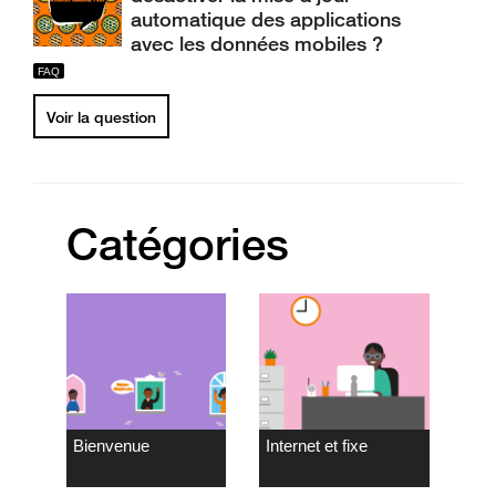
automatique des applications
avec les données mobiles ?
Voir la question
Catégories
Bienvenue
Internet et fixe