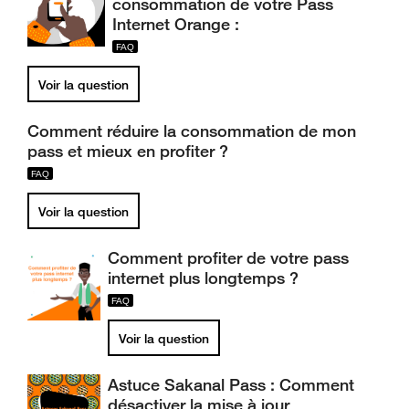
consommation de votre Pass
Internet Orange :
Voir la question
Comment réduire la consommation de mon
pass et mieux en profiter ?
Voir la question
Comment profiter de votre pass
internet plus longtemps ?
Voir la question
Astuce Sakanal Pass : Comment
désactiver la mise à jour