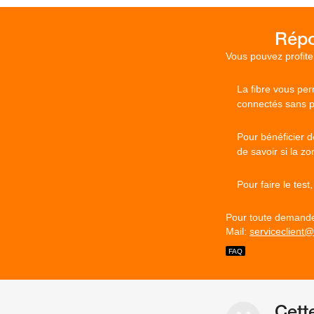
Vous pouvez profite
La fibre vous per
connectés sans p
Pour bénéficier d
de savoir si la zo
Pour faire le test
Pour toute demande 
Mail:
serviceclient
Cett