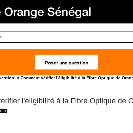
Orange Sénégal
Poser une question
estion: « Comment vérifier l'éligibilité à la Fibre Optique de Oran
ifier l'éligibilité à la Fibre Optique de