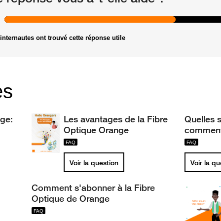
internautes ont trouvé cette réponse utile
es
ge:
Les avantages de la Fibre
Quelles s
Optique Orange
comment
Voir la question
Voir la q
Comment s'abonner à la Fibre
Optique de Orange