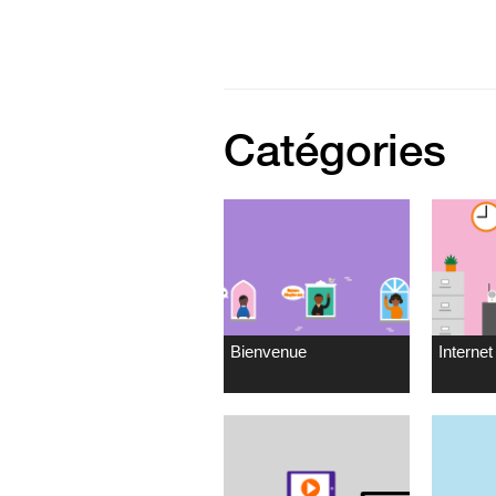
Catégories
Bienvenue
Internet 