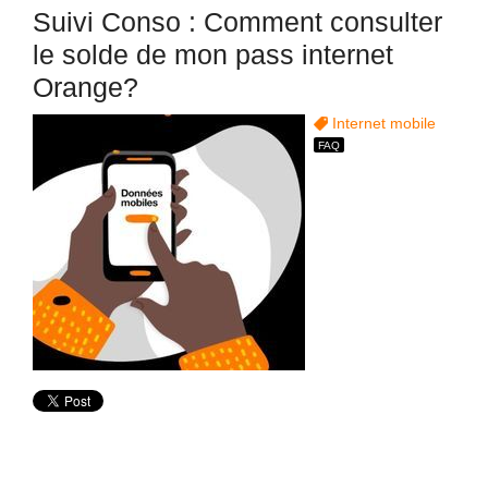
Suivi Conso : Comment consulter
le solde de mon pass internet
Orange?
Internet mobile