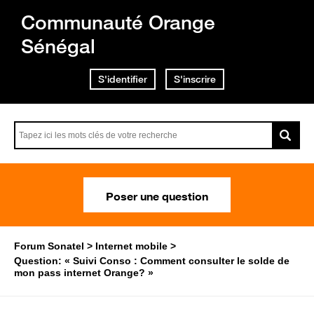
Communauté Orange
Sénégal
S'identifier
S'inscrire
Poser une question
Forum Sonatel
Internet mobile
Question: « Suivi Conso : Comment consulter le solde de
mon pass internet Orange? »