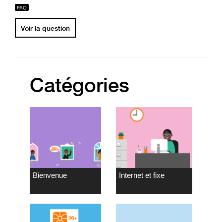
Voir la question
Catégories
Bienvenue
Internet et fixe