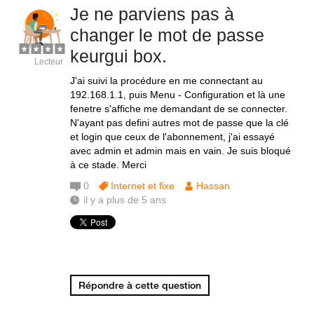
Je ne parviens pas à
changer le mot de passe
keurgui box.
Lecteur
J'ai suivi la procédure en me connectant au
192.168.1.1, puis Menu - Configuration et là une
fenetre s'affiche me demandant de se connecter.
N'ayant pas defini autres mot de passe que la clé
et login que ceux de l'abonnement, j'ai essayé
avec admin et admin mais en vain. Je suis bloqué
à ce stade. Merci
0
Internet et fixe
Hassan
il y a plus de 5 ans
Répondre à cette question