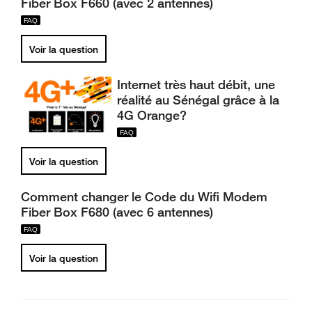
Fiber Box F660 (avec 2 antennes)
Voir la question
Internet très haut débit, une
réalité au Sénégal grâce à la
4G Orange?
Voir la question
Comment changer le Code du Wifi Modem
Fiber Box F680 (avec 6 antennes)
Voir la question