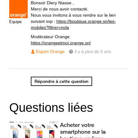
Bonsoir Diery Niasse ,
Merci de nous avoir contacté.
Nous vous invitons à vous rendre sur le lien
suivant svp :
https://boutique.orange.sn/les-
Equipe
mobiles?filtrer=nola
Modérateur Orange
https://orangeetmoi.orange.sn/
Expert Orange
il y a plus de 5 ans
Répondre à cette question
Questions liées
Acheter votre
smartphone sur la