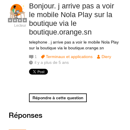
Bonjour. j arrive pas a voir
le mobile Nola Play sur la
boutique via le
Lecteur
boutique.orange.sn
telephone . j arrive pas a voir le mobile Nola Play
sur la boutique via le boutique.orange.sn
1
Terminaux et applications
Diery
il y a plus de 5 ans
Répondre à cette question
Réponses