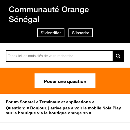
Communauté Orange
Sénégal
S'identifier
S'inscrire
Poser une question
Forum Sonatel
Terminaux et applications
Question: « Bonjour. j arrive pas a voir le mobile Nola Play
sur la boutique via le boutique.orange.sn »