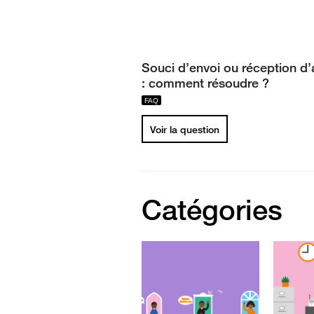
Souci d’envoi ou réception d’
: comment résoudre ?
Voir la question
Catégories