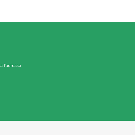
a l'adresse