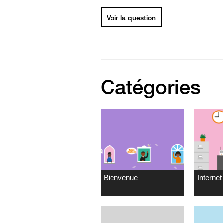
Voir la question
Catégories
Bienvenue
Internet 