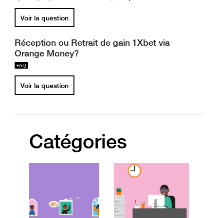
Voir la question
Réception ou Retrait de gain 1Xbet via
Orange Money?
Voir la question
Catégories