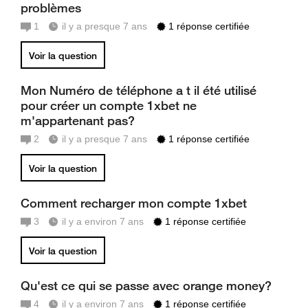
problèmes
1
il y a presque 7 ans
1 réponse certifiée
Voir la question
Mon Numéro de téléphone a t il été utilisé
pour créer un compte 1xbet ne
m'appartenant pas?
2
il y a presque 7 ans
1 réponse certifiée
Voir la question
Comment recharger mon compte 1xbet
3
il y a environ 7 ans
1 réponse certifiée
Voir la question
Qu'est ce qui se passe avec orange money?
4
il y a environ 7 ans
1 réponse certifiée