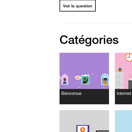
Voir la question
Catégories
Bienvenue
Internet 