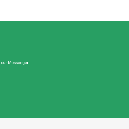
u sur Messenger