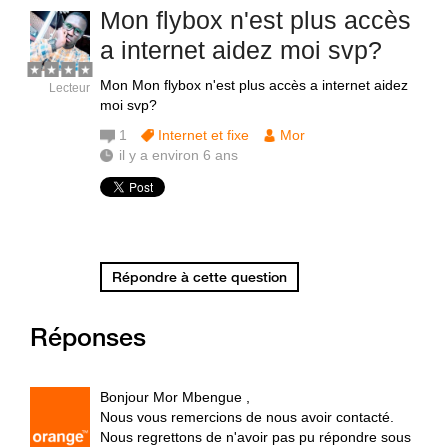
Mon flybox n'est plus accès
a internet aidez moi svp?
Mon Mon flybox n'est plus accès a internet aidez
Lecteur
moi svp?
1
Internet et fixe
Mor
il y a environ 6 ans
Répondre à cette question
Réponses
Bonjour Mor Mbengue ,
Nous vous remercions de nous avoir contacté.
Nous regrettons de n'avoir pas pu répondre sous