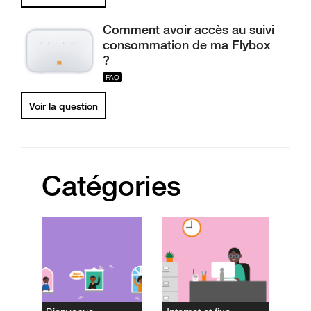
Comment avoir accès au suivi
consommation de ma Flybox
?
Voir la question
Catégories