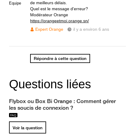
de meilleurs délais.
Equipe
Quel est le message d'erreur?
Modérateur Orange
https://orangeetmoi.orange.sn/
Expert Orange
il y a environ 6 ans
Répondre à cette question
Questions liées
Flybox ou Box Bi Orange : Comment gérer
les soucis de connexion ?
Voir la question