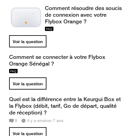
Comment résoudre des soucis
de connexion avec votre
Flybox Orange ?
Voir la question
Comment se connecter à votre Flybox
Orange Sénégal ?
Voir la question
Quel est la différence entre la Keurgui Box et
la Flybox (débit, tarif, Go de départ, qualité
de réception) ?
8
il y a environ 7 ans
Voir la question