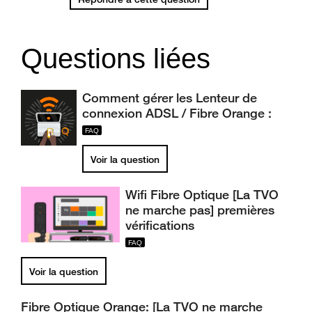
Questions liées
Comment gérer les Lenteur de
connexion ADSL / Fibre Orange :
Voir la question
Wifi Fibre Optique [La TVO
ne marche pas] premières
vérifications
Voir la question
Fibre Optique Orange: [La TVO ne marche