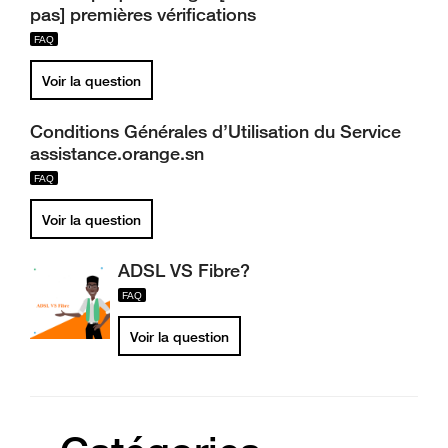
pas] premières vérifications
Voir la question
Conditions Générales d’Utilisation du Service
assistance.orange.sn
Voir la question
ADSL VS Fibre?
Voir la question