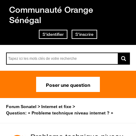
Communauté Orange
Sénégal
S'identifier
S'inscrire
Poser une question
Forum Sonatel
Internet et fixe
Question: « Probleme technique niveau internet ? »