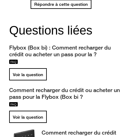
Répondre à cette question
Questions liées
Flybox (Box bi) : Comment recharger du
crédit ou acheter un pass pour la ?
Voir la question
Comment recharger du crédit ou acheter un
pass pour la Flybox (Box bi ?
Voir la question
Comment recharger du crédit