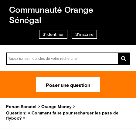
Communauté Orange
Sénégal
S'identifier
S'inscrire
Poser une question
Forum Sonatel
Orange Money
Question: « Comment faire pour recharger les pass de
flybox? »