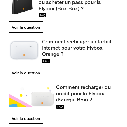
ou acheter un pass pour la
Flybox (Box Box) ?
Voir la question
Comment recharger un forfait
Internet pour votre Flybox
Orange ?
Voir la question
Comment recharger du
crédit pour la Flybox
(Keurgui Box) ?
Voir la question