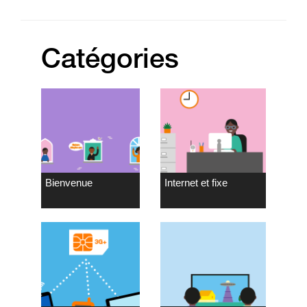
Catégories
Bienvenue
Internet et fixe