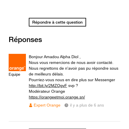
Répondre à cette question
Réponses
Bonjour Amadou Alpha Diol ,
Nous vous remercions de nous avoir contacté.
Nous regrettons de n'avoir pas pu répondre sous
de meilleurs délais.
Equipe
Pourriez-vous nous en dire plus sur Messenger
http://bit.ly/2MZOgvF
svp ?
Modérateur Orange
https://orangeetmoi.orange.sn/
Expert Orange
il y a plus de 6 ans