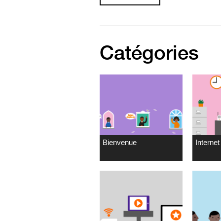
Catégories
Bienvenue
Internet 