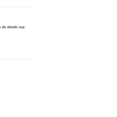
 de détails svp.