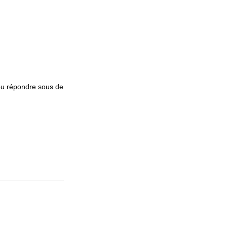
pu répondre sous de