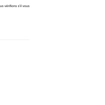
 vérifions s'il vous