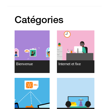
Catégories
Bienvenue
Internet et fixe