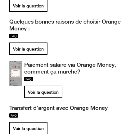
Voir la question
Quelques bonnes raisons de choisir Orange
Money :
Voir la question
Paiement salaire via Orange Money,
comment ça marche?
Voir la question
Transfert d’argent avec Orange Money
Voir la question