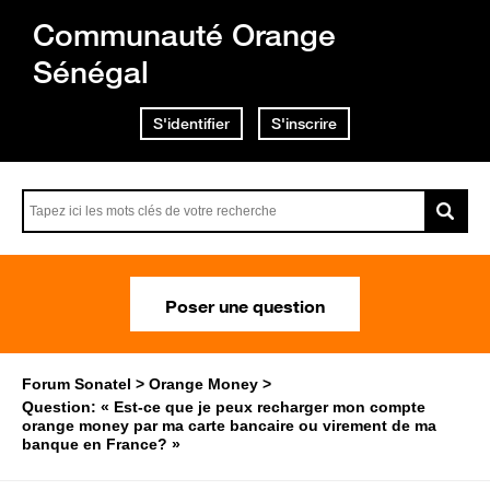
Communauté Orange
Sénégal
S'identifier
S'inscrire
Poser une question
Forum Sonatel
Orange Money
Question: « Est-ce que je peux recharger mon compte
orange money par ma carte bancaire ou virement de ma
banque en France? »