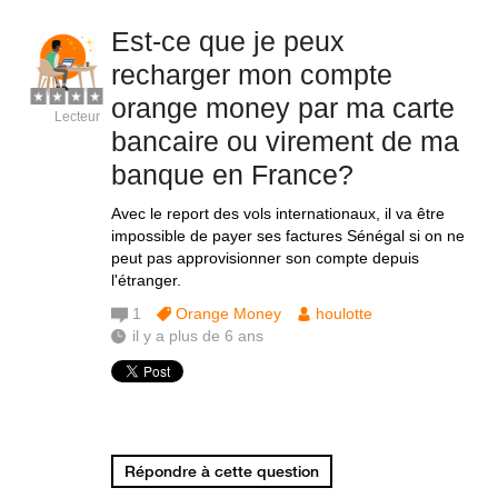
Est-ce que je peux
recharger mon compte
orange money par ma carte
Lecteur
bancaire ou virement de ma
banque en France?
Avec le report des vols internationaux, il va être
impossible de payer ses factures Sénégal si on ne
peut pas approvisionner son compte depuis
l'étranger.
1
Orange Money
houlotte
il y a plus de 6 ans
Répondre à cette question