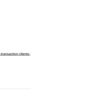
transaction-clients-