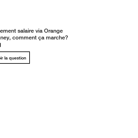
ement salaire via Orange
ney, comment ça marche?
ir la question