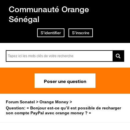
Communauté Orange
Sénégal
S'identifier
S'inscrire
Poser une question
Forum Sonatel
Orange Money
Question: « Bonjour est-ce qu’il est possible de recharger
son compte PayPal avec orange money ? »