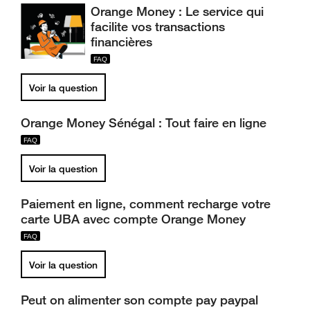
Orange Money : Le service qui
facilite vos transactions
financières
Voir la question
Orange Money Sénégal : Tout faire en ligne
Voir la question
Paiement en ligne, comment recharge votre
carte UBA avec compte Orange Money
Voir la question
Peut on alimenter son compte pay paypal