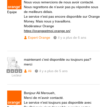
Nous vous remercions de nous avoir contacté.
Nous regrettons de n'avoir pas pu répondre sous
de meilleurs délais.
Equipe
Le service n'est pas encore disponible sur Orange
Money. Mais nous y travaillons.
Modérateur Orange
https://orangeetmoi.orange.sn/
Expert Orange
il y a plus de 6 ans
maintenant c'est disponible ou toujours pas?
merci
Ali
il y a plus de 5 ans
Lecteur
Bonjour Ali Meroueh,
Merci de m'avoir contacté.
Le service n'est toujours pas disponible avec