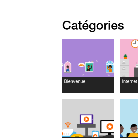
Catégories
Bienvenue
Internet 