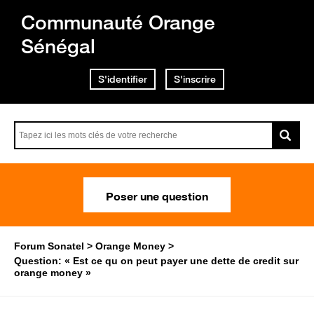
Communauté Orange
Sénégal
S'identifier
S'inscrire
Poser une question
Forum Sonatel
Orange Money
Question: « Est ce qu on peut payer une dette de credit sur
orange money »