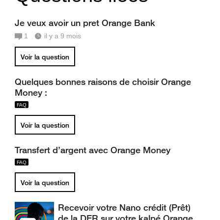
Je veux avoir un pret Orange Bank
1
il y a 9 mois
Voir la question
Quelques bonnes raisons de choisir Orange
Money :
Voir la question
Transfert d’argent avec Orange Money
Voir la question
Recevoir votre Nano crédit (Prêt)
de la DER sur votre kalpé Orange