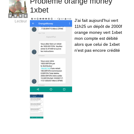
Problème orange money
1xbet
J'ai fait aujourd'hui vert
Lecteur
11h25 un dépôt de 2000f
orange money vert 1xbet
mon compte est débité
alors que celui de 1xbet
n'est pas encore crédité