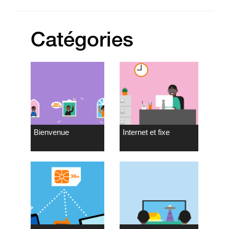
Catégories
Bienvenue
Internet et fixe