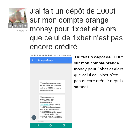
J'ai fait un dépôt de 1000f
sur mon compte orange
money pour 1xbet et alors
Lecteur
que celui de 1xbet n'est pas
encore crédité
J'ai fait un dépôt de 1000f
sur mon compte orange
money pour 1xbet et alors
que celui de 1xbet n'est
pas encore crédité depuis
samedi