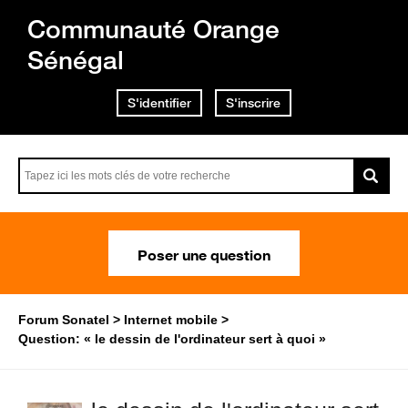
Communauté Orange
Sénégal
S'identifier
S'inscrire
Poser une question
Forum Sonatel
Internet mobile
Question: « le dessin de l'ordinateur sert à quoi »