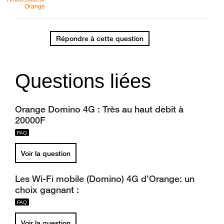
Orange
Répondre à cette question
Questions liées
Orange Domino 4G : Très au haut debit à
20000F
Voir la question
Les Wi-Fi mobile (Domino) 4G d’Orange: un
choix gagnant :
Voir la question