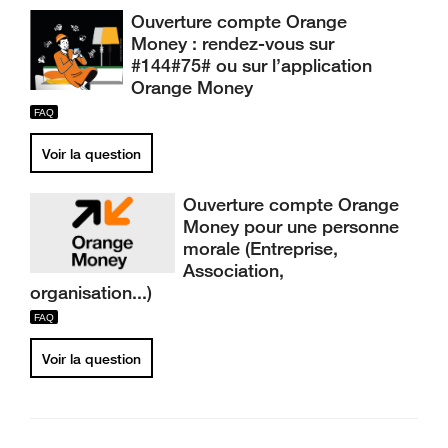
Ouverture compte Orange
Money : rendez-vous sur
#144#75# ou sur l’application
Orange Money
Voir la question
Ouverture compte Orange
Money pour une personne
morale (Entreprise,
Association,
organisation...)
Voir la question