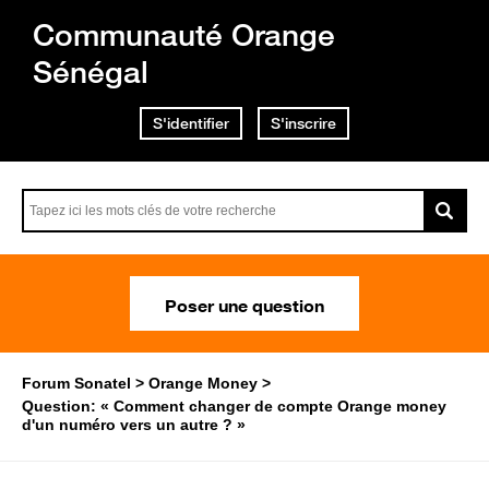
Communauté Orange
Sénégal
S'identifier
S'inscrire
Poser une question
Forum Sonatel
Orange Money
Question: « Comment changer de compte Orange money
d'un numéro vers un autre ? »