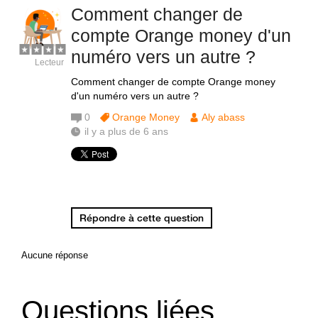
Comment changer de
compte Orange money d'un
numéro vers un autre ?
Lecteur
Comment changer de compte Orange money
d'un numéro vers un autre ?
0
Orange Money
Aly abass
il y a plus de 6 ans
Répondre à cette question
Aucune réponse
Questions liées