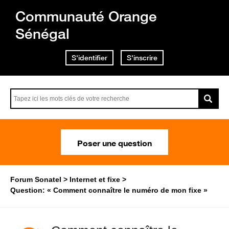
Communauté Orange
Sénégal
S'identifier
S'inscrire
Poser une question
Forum Sonatel
Internet et fixe
Question: « Comment connaître le numéro de mon fixe »