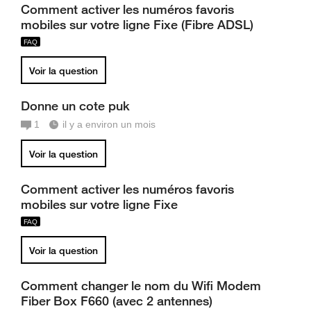
Comment activer les numéros favoris
mobiles sur votre ligne Fixe (Fibre ADSL)
Voir la question
Donne un cote puk
1
il y a environ un mois
Voir la question
Comment activer les numéros favoris
mobiles sur votre ligne Fixe
Voir la question
Comment changer le nom du Wifi Modem
Fiber Box F660 (avec 2 antennes)