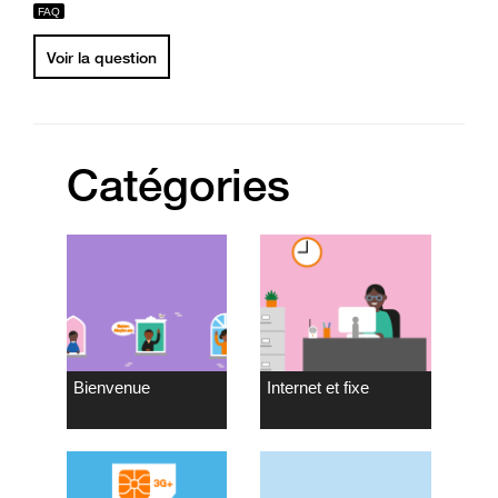
Voir la question
Catégories
Bienvenue
Internet et fixe