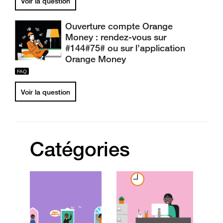
Voir la question
Ouverture compte Orange
Money : rendez-vous sur
#144#75# ou sur l’application
Orange Money
Voir la question
Catégories