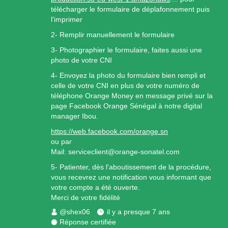
télécharger le formulaire de déplafonnement puis
l'imprimer
2- Remplir manuellement le formulaire
3- Photographier le formulaire, faites aussi une
photo de votre CNI
4- Envoyez la photo du formulaire bien rempli et
celle de votre CNI en plus de votre numéro de
téléphone Orange Money en message privé sur la
page Facebook Orange Sénégal à notre digital
manager Ibou.
https://web.facebook.com/orange.sn
ou par
Mail: serviceclient@orange-sonatel.com
5- Patienter, dès l'aboutissement de la procédure,
vous recevrez une notification vous informant que
votre compte a été ouverte.
Merci de votre fidélité
@shex06
il y a presque 7 ans
Réponse certifiée