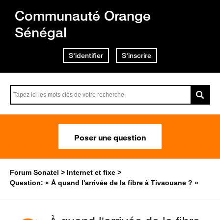
Communauté Orange
Sénégal
S'identifier
S'inscrire
Poser une question
Forum Sonatel
Internet et fixe
Question: « À quand l'arrivée de la fibre à Tivaouane ? »