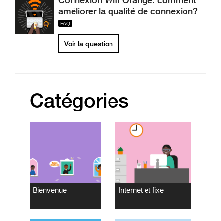
Connexion Wifi Orange: comment
améliorer la qualité de connexion?
Voir la question
Catégories
Bienvenue
Internet et fixe