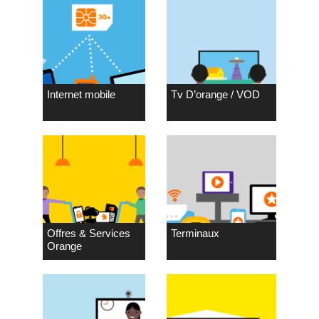
Internet mobile
Tv D’orange / VOD
Offres & Services
Terminaux
Orange