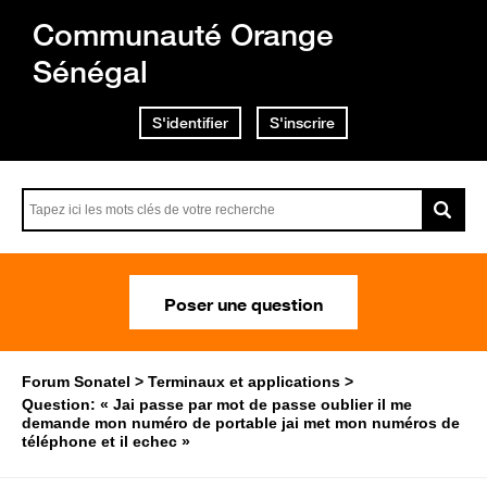
Communauté Orange
Sénégal
S'identifier
S'inscrire
Poser une question
Forum Sonatel
Terminaux et applications
Question: « Jai passe par mot de passe oublier il me
demande mon numéro de portable jai met mon numéros de
téléphone et il echec »