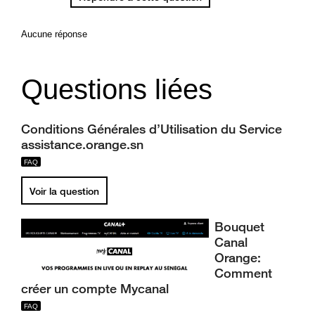
Aucune réponse
Questions liées
Conditions Générales d’Utilisation du Service
assistance.orange.sn
Voir la question
Bouquet
Canal
Orange:
Comment
créer un compte Mycanal