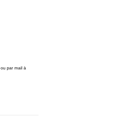
 ou par mail à