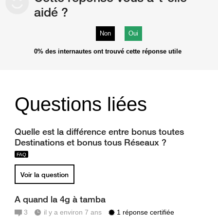
aidé ?
Non
Oui
0%
des internautes ont trouvé cette réponse utile
Questions liées
Quelle est la différence entre bonus toutes
Destinations et bonus tous Réseaux ?
Voir la question
A quand la 4g à tamba
3
il y a environ 7 ans
1 réponse certifiée