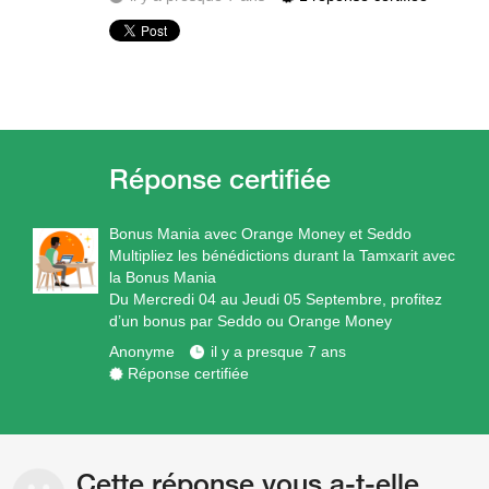
Bonus Mania avec Orange Money et Seddo
Multipliez les bénédictions durant la Tamxarit avec
la Bonus Mania
Du Mercredi 04 au Jeudi 05 Septembre, profitez
d’un bonus par Seddo ou Orange Money
Anonyme
il y a presque 7 ans
Réponse certifiée
Cette réponse vous a-t-elle