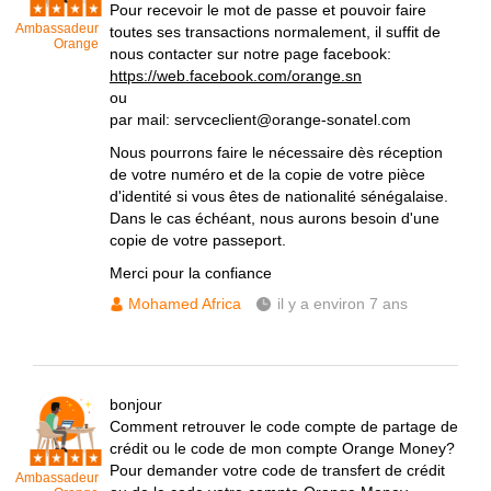
Pour recevoir le mot de passe et pouvoir faire
Ambassadeur
toutes ses transactions normalement, il suffit de
Orange
nous contacter sur notre page facebook:
https://web.facebook.com/orange.sn
ou
par mail: servceclient@orange-sonatel.com
Nous pourrons faire le nécessaire dès réception
de votre numéro et de la copie de votre pièce
d'identité si vous êtes de nationalité sénégalaise.
Dans le cas échéant, nous aurons besoin d'une
copie de votre passeport.
Merci pour la confiance
Mohamed Africa
il y a environ 7 ans
bonjour
Comment retrouver le code compte de partage de
crédit ou le code de mon compte Orange Money?
Pour demander votre code de transfert de crédit
Ambassadeur