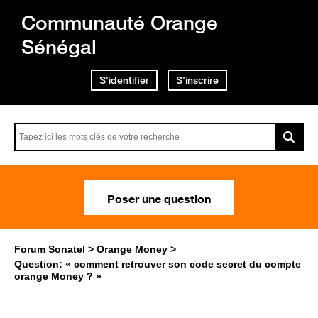
Communauté Orange
Sénégal
S'identifier
S'inscrire
Poser une question
Forum Sonatel
Orange Money
Question: « comment retrouver son code secret du compte
orange Money ? »