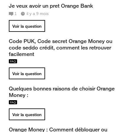
Je veux avoir un pret Orange Bank
1
il y a 9 mois
Voir la question
Code PUK, Code secret Orange Money ou
code seddo crédit, comment les retrouver
facilement
Voir la question
Quelques bonnes raisons de choisir Orange
Money :
Voir la question
Orange Money : Comment débloquer ou