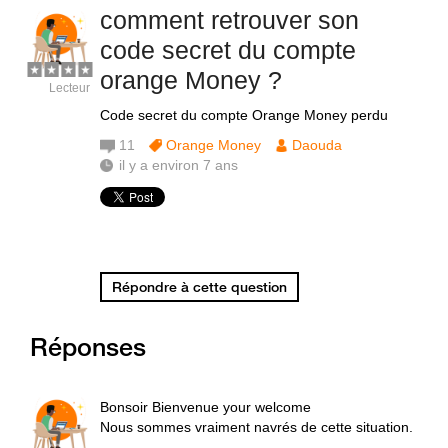
comment retrouver son
code secret du compte
orange Money ?
Lecteur
Code secret du compte Orange Money perdu
11
Orange Money
Daouda
il y a environ 7 ans
Répondre à cette question
Réponses
Bonsoir Bienvenue your welcome
Nous sommes vraiment navrés de cette situation.