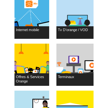
Internet mobile
Tv D’orange / VOD
Offres & Services
Terminaux
Orange