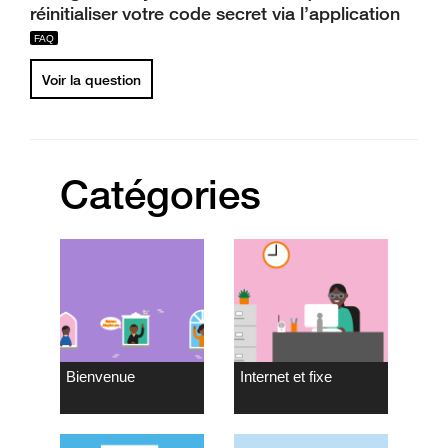
réinitialiser votre code secret via l’application
Voir la question
Catégories
Bienvenue
Internet et fixe