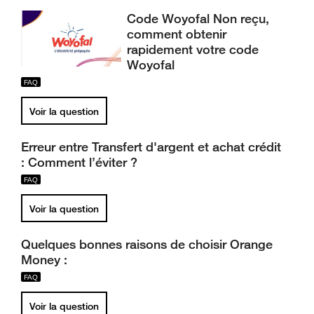
Code Woyofal Non reçu,
comment obtenir
rapidement votre code
Woyofal
Voir la question
Erreur entre Transfert d'argent et achat crédit
: Comment l’éviter ?
Voir la question
Quelques bonnes raisons de choisir Orange
Money :
Voir la question