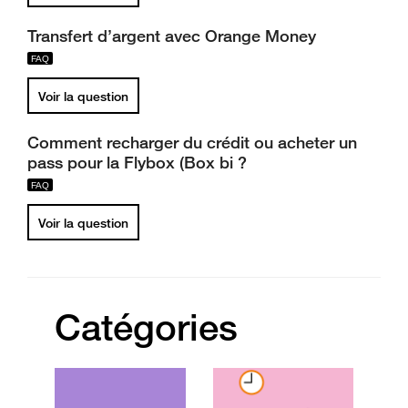
Transfert d’argent avec Orange Money
Voir la question
Comment recharger du crédit ou acheter un
pass pour la Flybox (Box bi ?
Voir la question
Catégories