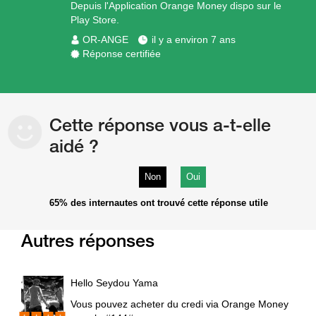
Depuis l'Application Orange Money dispo sur le
Play Store.
OR-ANGE
il y a environ 7 ans
Réponse certifiée
Cette réponse vous a-t-elle
aidé ?
Non
Oui
65%
des internautes ont trouvé cette réponse utile
Autres réponses
Hello Seydou Yama
Vous pouvez acheter du credi via Orange Money