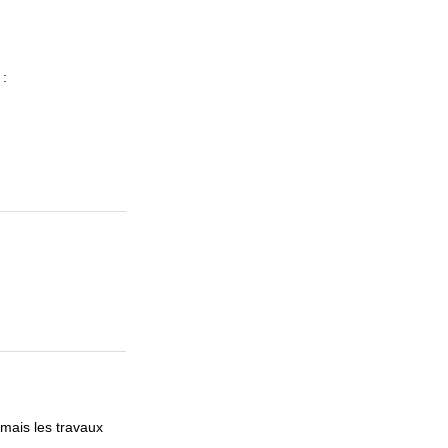
 :
 mais les travaux