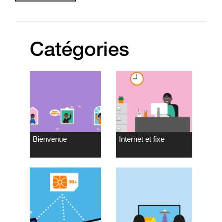
Catégories
Bienvenue
Internet et fixe