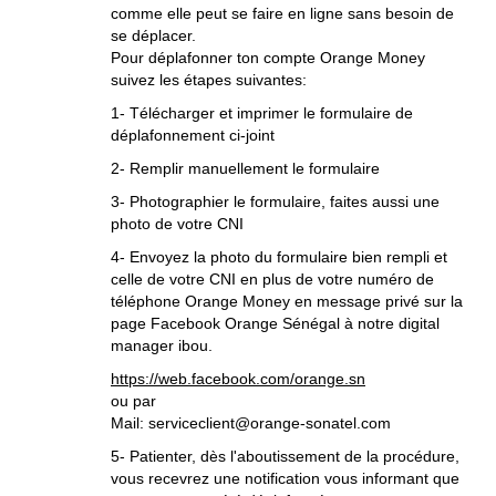
comme elle peut se faire en ligne sans besoin de
se déplacer.
Pour déplafonner ton compte Orange Money
suivez les étapes suivantes:
1- Télécharger et imprimer le formulaire de
déplafonnement ci-joint
2- Remplir manuellement le formulaire
3- Photographier le formulaire, faites aussi une
photo de votre CNI
4- Envoyez la photo du formulaire bien rempli et
celle de votre CNI en plus de votre numéro de
téléphone Orange Money en message privé sur la
page Facebook Orange Sénégal à notre digital
manager ibou.
https://web.facebook.com/orange.sn
ou par
Mail: serviceclient@orange-sonatel.com
5- Patienter, dès l'aboutissement de la procédure,
vous recevrez une notification vous informant que