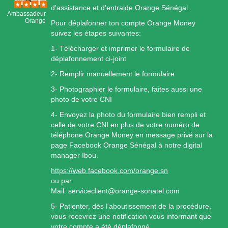
d'assistance et d'entraide Orange Sénégal.
Ambassadeur
Orange
Pour déplafonner ton compte Orange Money
suivez les étapes suivantes:
1- Télécharger et imprimer le formulaire de
déplafonnement ci-joint
2- Remplir manuellement le formulaire
3- Photographier le formulaire, faites aussi une
photo de votre CNI
4- Envoyez la photo du formulaire bien rempli et
celle de votre CNI en plus de votre numéro de
téléphone Orange Money en message privé sur la
page Facebook Orange Sénégal à notre digital
manager Ibou.
https://web.facebook.com/orange.sn
ou par
Mail: serviceclient@orange-sonatel.com
5- Patienter, dès l'aboutissement de la procédure,
vous recevrez une notification vous informant que
votre compte a été déplafonné.