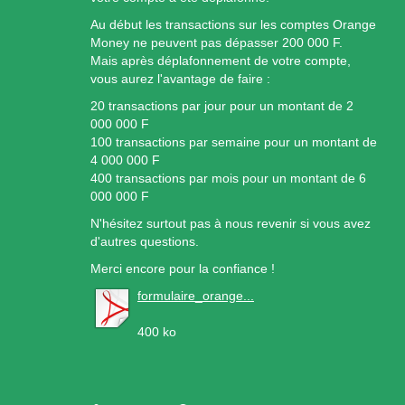
Au début les transactions sur les comptes Orange
Money ne peuvent pas dépasser 200 000 F.
Mais après déplafonnement de votre compte,
vous aurez l'avantage de faire :
20 transactions par jour pour un montant de 2
000 000 F
100 transactions par semaine pour un montant de
4 000 000 F
400 transactions par mois pour un montant de 6
000 000 F
N'hésitez surtout pas à nous revenir si vous avez
d'autres questions.
Merci encore pour la confiance !
formulaire_orange...
400 ko