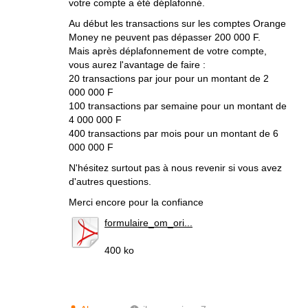
votre compte a été déplafonné.
Au début les transactions sur les comptes Orange
Money ne peuvent pas dépasser 200 000 F.
Mais après déplafonnement de votre compte,
vous aurez l'avantage de faire :
20 transactions par jour pour un montant de 2
000 000 F
100 transactions par semaine pour un montant de
4 000 000 F
400 transactions par mois pour un montant de 6
000 000 F
N'hésitez surtout pas à nous revenir si vous avez
d'autres questions.
Merci encore pour la confiance
formulaire_om_ori...
400 ko