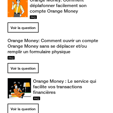
déplafonner facilement son
compte Orange Money
Voir la question
Orange Money: Comment ouvrir un compte
Orange Money sans se déplacer et/ou
remplir un formulaire physique
Voir la question
Orange Money : Le service qui
facilite vos transactions
financières
Voir la question