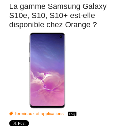
La gamme Samsung Galaxy
S10e, S10, S10+ est-elle
disponible chez Orange ?
Terminaux et applications