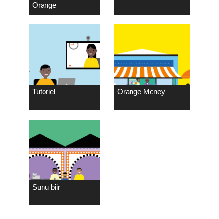
Orange
Tutoriel
Orange Money
Sunu biir