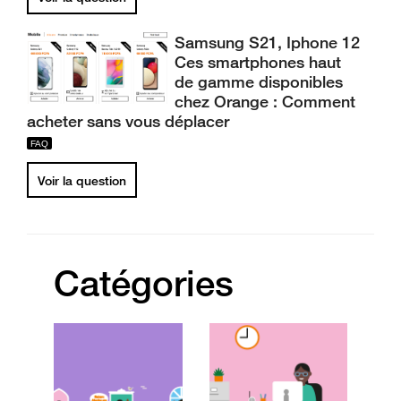
Samsung S21, Iphone 12
Ces smartphones haut
de gamme disponibles
chez Orange : Comment
acheter sans vous déplacer
Voir la question
Catégories