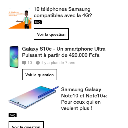
10 téléphones Samsung
compatibles avec la 4G?
Voir la question
Galaxy S10e - Un smartphone Ultra
Puissant à partir de 420.000 Fcfa
10
il y a plus de 7 ans
Voir la question
Samsung Galaxy
Note10 et Note10+:
Pour ceux qui en
veulent plus !
Voir la question