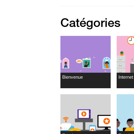
Catégories
Bienvenue
Internet 