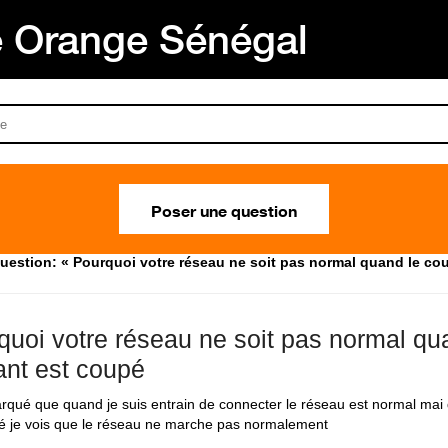
Orange Sénégal
Poser une question
uestion: « Pourquoi votre réseau ne soit pas normal quand le co
quoi votre réseau ne soit pas normal qu
ant est coupé
arqué que quand je suis entrain de connecter le réseau est normal mai
é je vois que le réseau ne marche pas normalement