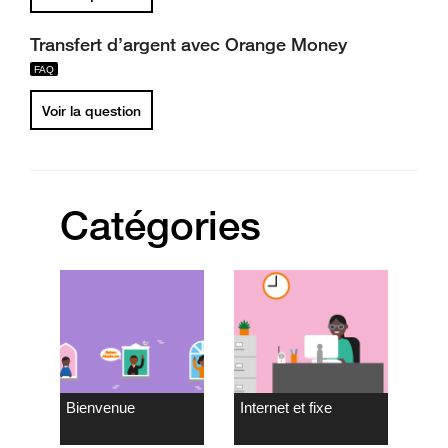
Transfert d’argent avec Orange Money
Voir la question
Catégories
Bienvenue
Internet et fixe