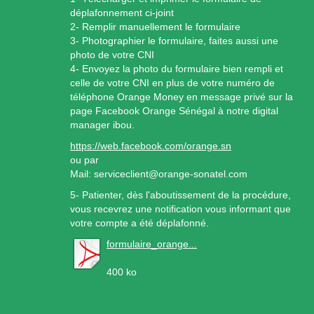
déplafonnement ci-joint
2- Remplir manuellement le formulaire
3- Photographier le formulaire, faites aussi une
photo de votre CNI
4- Envoyez la photo du formulaire bien rempli et
celle de votre CNI en plus de votre numéro de
téléphone Orange Money en message privé sur la
page Facebook Orange Sénégal à notre digital
manager ibou.
https://web.facebook.com/orange.sn
ou par
Mail: serviceclient@orange-sonatel.com
5- Patienter, dès l'aboutissement de la procédure,
vous recevrez une notification vous informant que
votre compte a été déplafonné.
formulaire_orange...
400 ko