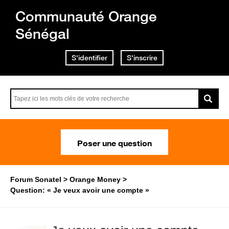
Communauté Orange
Sénégal
S'identifier
S'inscrire
Poser une question
Forum Sonatel
Orange Money
Question: « Je veux avoir une compte »