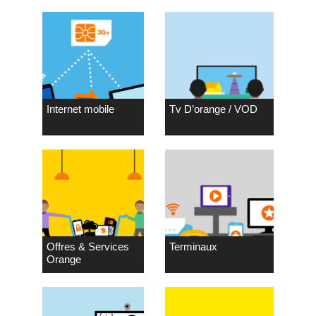
Internet mobile
Tv D’orange / VOD
Offres & Services
Terminaux
Orange