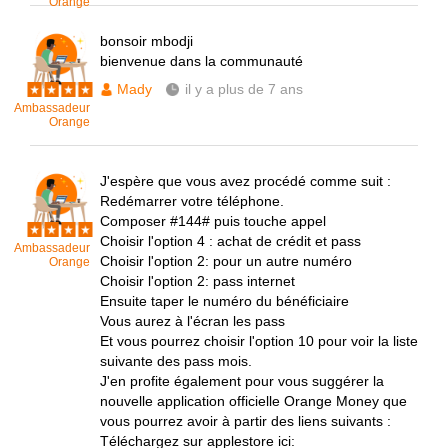
Orange
bonsoir mbodji
bienvenue dans la communauté
Mady
il y a plus de 7 ans
Ambassadeur
Orange
J'espère que vous avez procédé comme suit :
Redémarrer votre téléphone.
Composer #144# puis touche appel
Choisir l'option 4 : achat de crédit et pass
Ambassadeur
Choisir l'option 2: pour un autre numéro
Orange
Choisir l'option 2: pass internet
Ensuite taper le numéro du bénéficiaire
Vous aurez à l'écran les pass
Et vous pourrez choisir l'option 10 pour voir la liste
suivante des pass mois.
J'en profite également pour vous suggérer la
nouvelle application officielle Orange Money que
vous pourrez avoir à partir des liens suivants :
Téléchargez sur applestore ici: