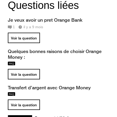
Questions liées
Je veux avoir un pret Orange Bank
1
il y a 9 mois
Voir la question
Quelques bonnes raisons de choisir Orange
Money :
Voir la question
Transfert d’argent avec Orange Money
Voir la question