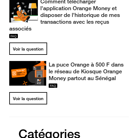
Comment télécharger
l'application Orange Money et
disposer de l'historique de mes
transactions avec les reçus
associés
Voir la question
La puce Orange à 500 F dans
le réseau de Kiosque Orange
Money partout au Sénégal
Voir la question
Catégories