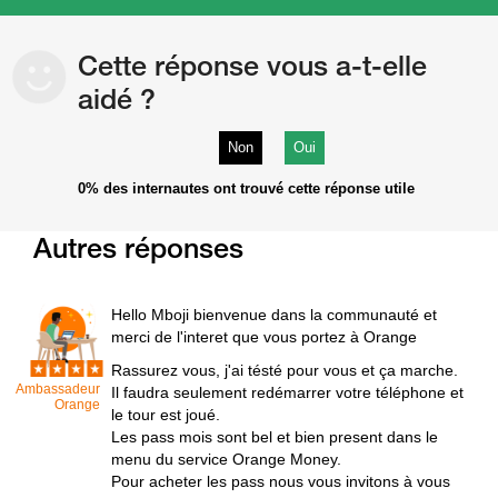
Cette réponse vous a-t-elle
aidé ?
Non
Oui
0%
des internautes ont trouvé cette réponse utile
Autres réponses
Hello Mboji bienvenue dans la communauté et
merci de l'interet que vous portez à Orange
Rassurez vous, j'ai tésté pour vous et ça marche.
Ambassadeur
Il faudra seulement redémarrer votre téléphone et
Orange
le tour est joué.
Les pass mois sont bel et bien present dans le
menu du service Orange Money.
Pour acheter les pass nous vous invitons à vous