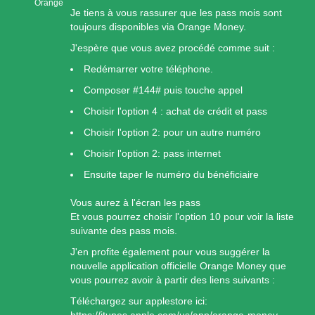
Orange
Je tiens à vous rassurer que les pass mois sont
toujours disponibles via Orange Money.
J'espère que vous avez procédé comme suit :
Redémarrer votre téléphone.
Composer #144# puis touche appel
Choisir l'option 4 : achat de crédit et pass
Choisir l'option 2: pour un autre numéro
Choisir l'option 2: pass internet
Ensuite taper le numéro du bénéficiaire
Vous aurez à l'écran les pass
Et vous pourrez choisir l'option 10 pour voir la liste
suivante des pass mois.
J'en profite également pour vous suggérer la
nouvelle application officielle Orange Money que
vous pourrez avoir à partir des liens suivants :
Téléchargez sur applestore ici: