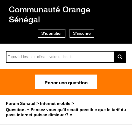
Communauté Orange
Sénégal
S'identifier
S'inscrire
Poser une question
Forum Sonatel
Internet mobile
Question: « Pensez vous qu'il serait possible que le tarif du
pass internet puisse diminuer? »