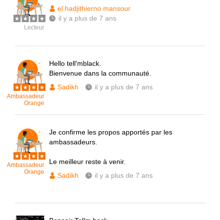
el hadjithierno mansour
il y a plus de 7 ans
Lecteur
Hello tell'mblack.
Bienvenue dans la communauté.
Sadikh
il y a plus de 7 ans
Ambassadeur
Orange
Je confirme les propos apportés par les
ambassadeurs.
Le meilleur reste à venir.
Ambassadeur
Orange
Sadikh
il y a plus de 7 ans