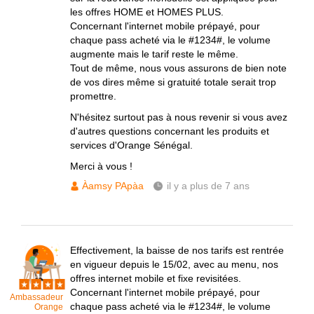
les offres HOME et HOMES PLUS.
Concernant l'internet mobile prépayé, pour
chaque pass acheté via le #1234#, le volume
augmente mais le tarif reste le même.
Tout de même, nous vous assurons de bien note
de vos dires même si gratuité totale serait trop
promettre.
N'hésitez surtout pas à nous revenir si vous avez
d'autres questions concernant les produits et
services d'Orange Sénégal.
Merci à vous !
Àamsy PApàa
il y a plus de 7 ans
Effectivement, la baisse de nos tarifs est rentrée
en vigueur depuis le 15/02, avec au menu, nos
offres internet mobile et fixe revisitées.
Concernant l'internet mobile prépayé, pour
Ambassadeur
chaque pass acheté via le #1234#, le volume
Orange