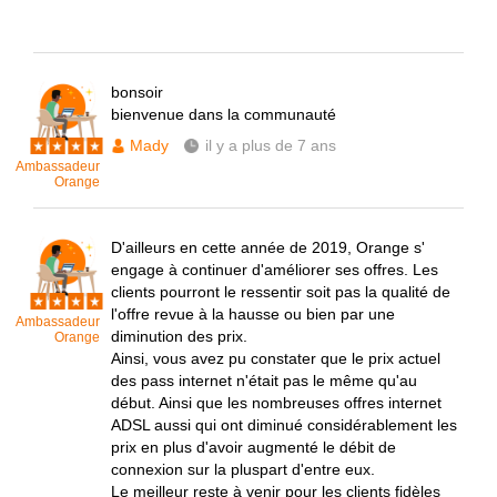
bonsoir
bienvenue dans la communauté
Mady
il y a plus de 7 ans
Ambassadeur
Orange
D'ailleurs en cette année de 2019, Orange s'
engage à continuer d'améliorer ses offres. Les
clients pourront le ressentir soit pas la qualité de
l'offre revue à la hausse ou bien par une
Ambassadeur
diminution des prix.
Orange
Ainsi, vous avez pu constater que le prix actuel
des pass internet n'était pas le même qu'au
début. Ainsi que les nombreuses offres internet
ADSL aussi qui ont diminué considérablement les
prix en plus d'avoir augmenté le débit de
connexion sur la pluspart d'entre eux.
Le meilleur reste à venir pour les clients fidèles