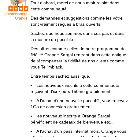
Tout d'abord, merci de nous avoir rejoint dans
cette communauté.
Ambassadeur
Des demandes et suggestions comme les vôtre
Orange
sont vraiment reçues à bras ouverts.
Sachez que nous sommes dans ces pas et dans
la mesure du possible.
Des offres comme celles de notre programme de
fidélité Orange Sargal rentrent dans cette optique
de récompenser la fidélité de nos clients comme
vous Tell'mblack.
Entre temps sachez aussi que,
Les nouveaux inscrits à cette communauté
reçoivent d'ici 7jours 150mo gratuitement.
A l'achat d'une nouvelle puce 4G, vous recevez
1Go de connexion gratuitement.
les nouveaux inscrits à Orange Sargal
bénéficient de cadeaux de bienvenue etc...
A l'achat d'un pass internet mois, Orange vous