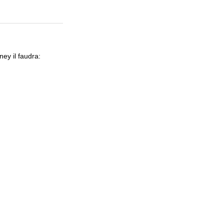
y il faudra: